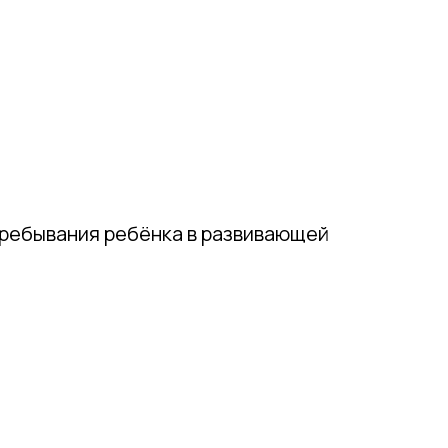
пребывания ребёнка в развивающей