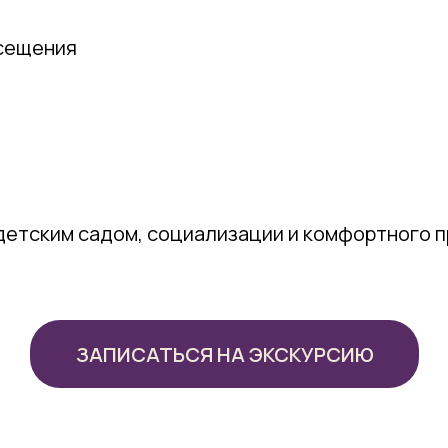
осещения
 детским садом, социализации и комфортного 
ЗАПИСАТЬСЯ НА ЭКСКУРСИЮ