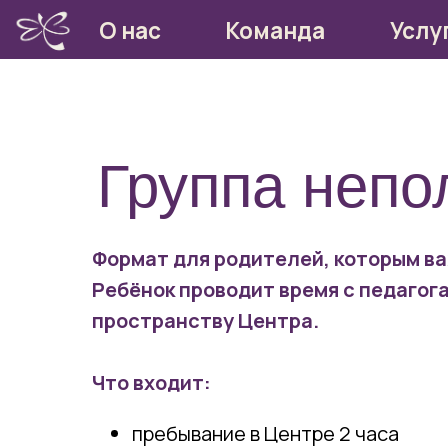
О нас
Команда
Услуги
Группа непо
Формат для родителей, которым ва
Ребёнок проводит время с педагога
пространству Центра.
Что входит:
пребывание в Центре 2 часа