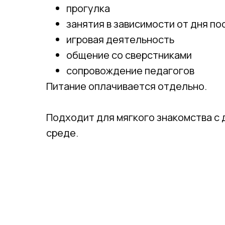
прогулка
занятия в зависимости от дня п
игровая деятельность
общение со сверстниками
сопровождение педагогов
Питание оплачивается отдельно.
Подходит для мягкого знакомства с
среде.