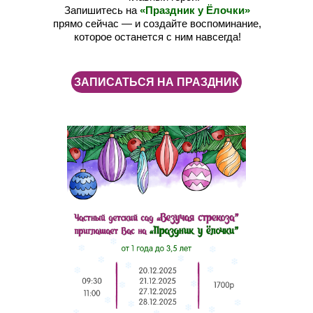
Запишитесь на
«Праздник у Ёлочки»
прямо сейчас — и создайте воспоминание,
которое останется с ним навсегда!
ЗАПИСАТЬСЯ НА ПРАЗДНИК